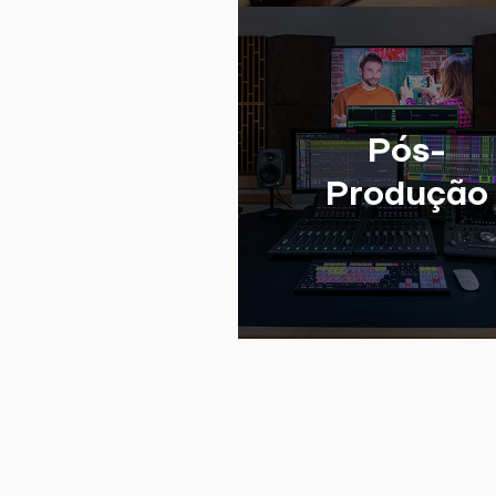
Pós-
Produção