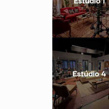
Estúdio 1
Estúdio 4