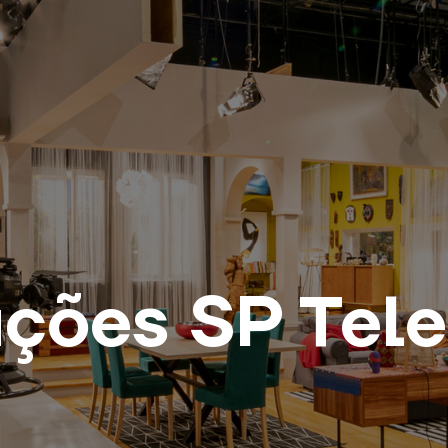
ações SP Tele