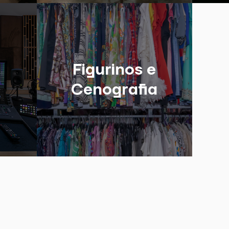
Figurinos e
Cenografia