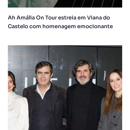
Ah Amália On Tour estreia em Viana do
Castelo com homenagem emocionante