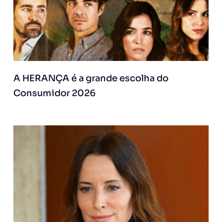
A HERANÇA é a grande escolha do
Consumidor 2026