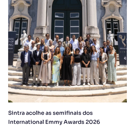
Sintra acolhe as semifinais dos
International Emmy Awards 2026