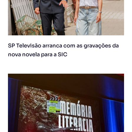
SP Televisão arranca com as gravações da
nova novela para a SIC