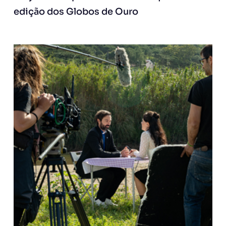
edição dos Globos de Ouro