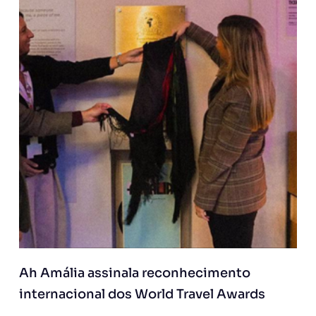
Ah Amália assinala reconhecimento
internacional dos World Travel Awards