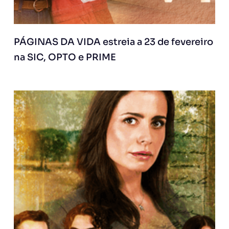
PÁGINAS DA VIDA estreia a 23 de fevereiro
na SIC, OPTO e PRIME