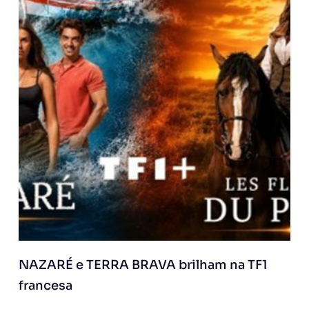
NAZARÉ e TERRA BRAVA brilham na TF1
francesa