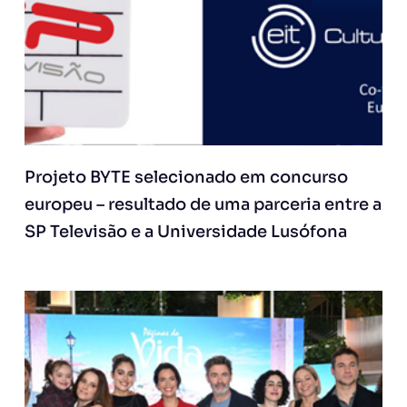
Projeto BYTE selecionado em concurso
europeu – resultado de uma parceria entre a
SP Televisão e a Universidade Lusófona