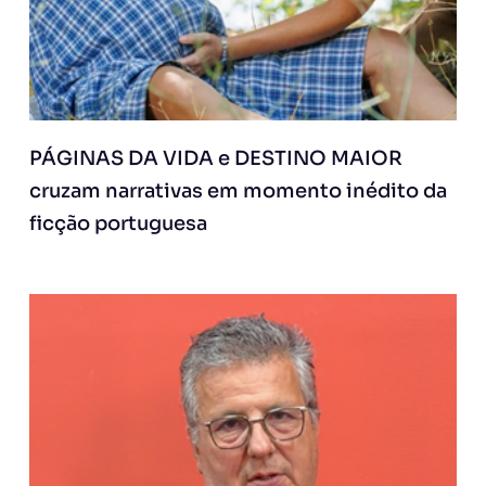
PÁGINAS DA VIDA e DESTINO MAIOR
cruzam narrativas em momento inédito da
ficção portuguesa