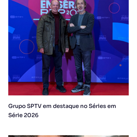
Grupo SPTV em destaque no Séries em
Série 2026