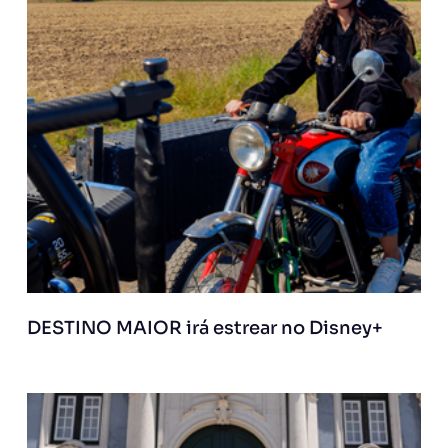
DESTINO MAIOR irá estrear no Disney+