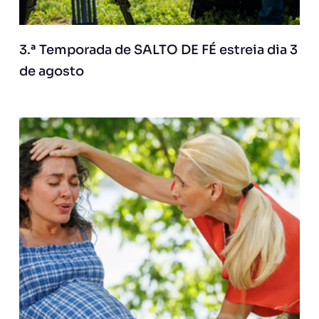
3.ª Temporada de SALTO DE FÉ estreia dia 3
de agosto