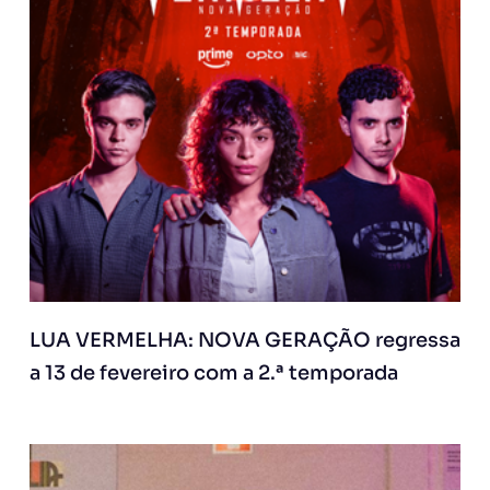
LUA VERMELHA: NOVA GERAÇÃO regressa
a 13 de fevereiro com a 2.ª temporada