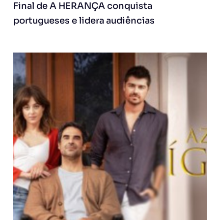
Final de A HERANÇA conquista
portugueses e lidera audiências