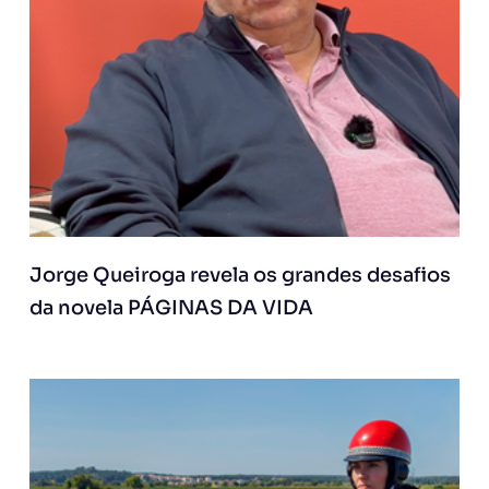
Jorge Queiroga revela os grandes desafios
da novela PÁGINAS DA VIDA