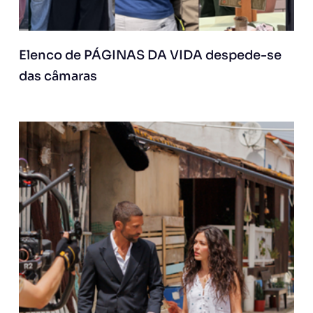
Elenco de PÁGINAS DA VIDA despede-se
das câmaras