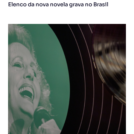
Elenco da nova novela grava no Brasil