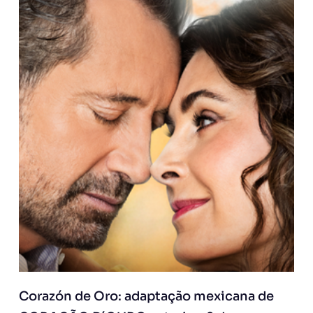
Corazón de Oro: adaptação mexicana de