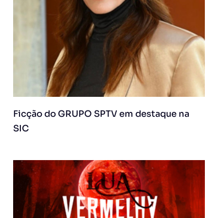
Ficção do GRUPO SPTV em destaque na
SIC