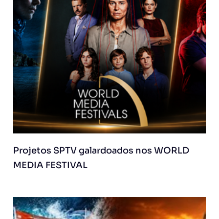
Projetos SPTV galardoados nos WORLD
MEDIA FESTIVAL