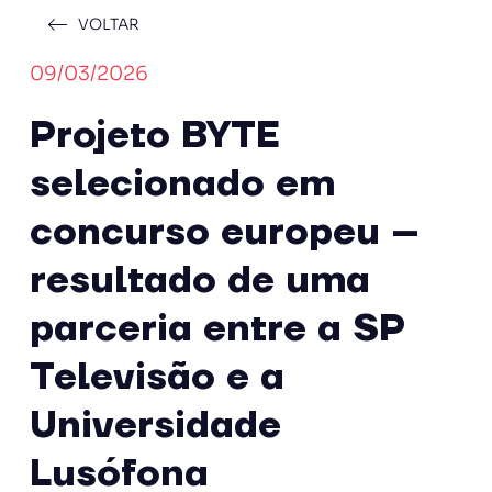
VOLTAR
09/03/2026
Projeto BYTE
selecionado em
concurso europeu –
resultado de uma
parceria entre a SP
Televisão e a
Universidade
Lusófona