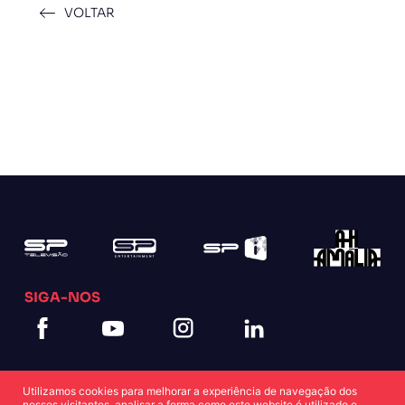
VOLTAR
SIGA-NOS
Utilizamos cookies para melhorar a experiência de navegação dos
nossos visitantes, analisar a forma como este website é utilizado e