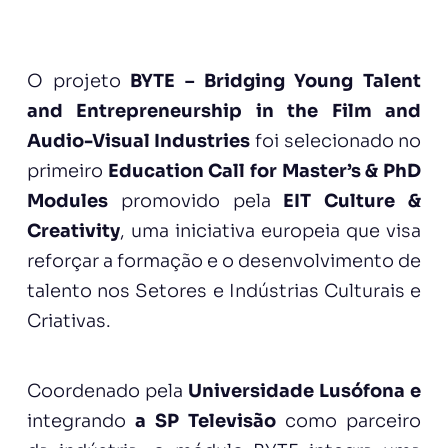
O projeto
BYTE – Bridging Young Talent
and Entrepreneurship in the Film and
Audio-Visual Industries
foi selecionado no
primeiro
Education Call for Master’s & PhD
Modules
promovido pela
EIT Culture &
Creativity
, uma iniciativa europeia que visa
reforçar a formação e o desenvolvimento de
talento nos Setores e Indústrias Culturais e
Criativas.
Coordenado pela
Universidade Lusófona e
integrando
a SP Televisão
como parceiro