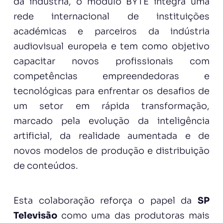
da indústria, o módulo BYTE integra uma
rede internacional de instituições
académicas e parceiros da indústria
audiovisual europeia e tem como objetivo
capacitar novos profissionais com
competências empreendedoras e
tecnológicas para enfrentar os desafios de
um setor em rápida transformação,
marcado pela evolução da inteligência
artificial, da realidade aumentada e de
novos modelos de produção e distribuição
de conteúdos.
Esta colaboração reforça o papel da
SP
Televisão
como uma das produtoras mais