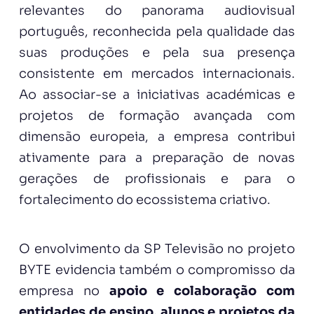
relevantes do panorama audiovisual
português, reconhecida pela qualidade das
suas produções e pela sua presença
consistente em mercados internacionais.
Ao associar-se a iniciativas académicas e
projetos de formação avançada com
dimensão europeia, a empresa contribui
ativamente para a preparação de novas
gerações de profissionais e para o
fortalecimento do ecossistema criativo.
O envolvimento da SP Televisão no projeto
BYTE evidencia também o compromisso da
empresa no
apoio e colaboração com
entidades de ensino, alunos e projetos da