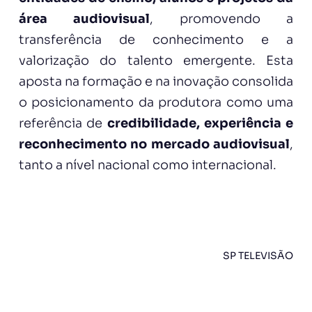
área audiovisual
, promovendo a
transferência de conhecimento e a
valorização do talento emergente. Esta
aposta na formação e na inovação consolida
o posicionamento da produtora como uma
referência de
credibilidade, experiência e
reconhecimento no mercado audiovisual
,
tanto a nível nacional como internacional.
SP TELEVISÃO