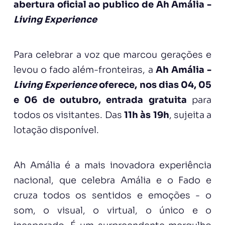
abertura oficial ao publico de Ah Amália -
Living Experience
Para celebrar a voz que marcou gerações e
levou o fado além-fronteiras, a
Ah Amália -
Living Experience
oferece, nos dias 04, 05
e 06 de outubro, entrada gratuita
para
todos os visitantes. Das
11h às 19h
, sujeita a
lotação disponível.
Ah Amália é a mais inovadora experiência
nacional, que celebra Amália e o Fado e
cruza todos os sentidos e emoções - o
som, o visual, o virtual, o único e o