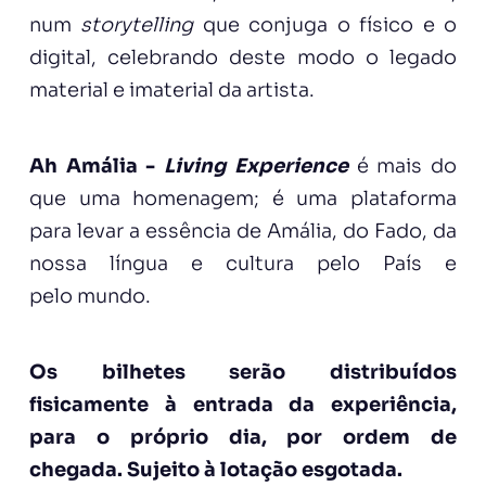
num
storytelling
que conjuga o físico e o
digital, celebrando deste modo o legado
material e imaterial da artista.
Ah Amália -
Living Experience
é mais do
que uma homenagem; é uma plataforma
para levar a essência de Amália, do Fado, da
nossa língua e cultura pelo País e
pelo mundo.
Os bilhetes serão distribuídos
fisicamente à entrada da experiência,
para o próprio dia, por ordem de
chegada. Sujeito à lotação esgotada.