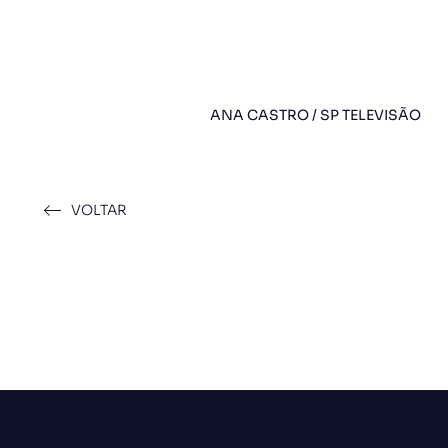
ANA CASTRO / SP TELEVISÃO
VOLTAR