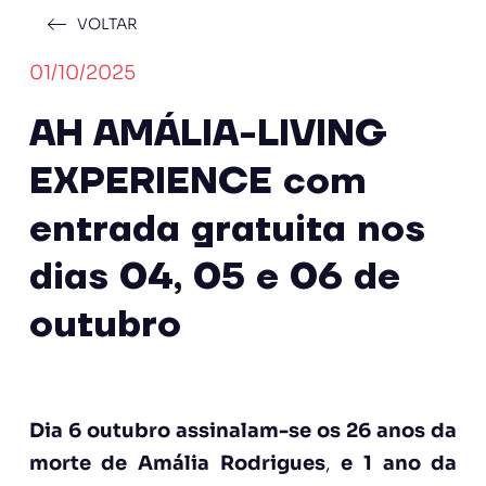
VOLTAR
01/10/2025
AH AMÁLIA-LIVING
EXPERIENCE com
entrada gratuita nos
dias 04, 05 e 06 de
outubro
Dia 6 outubro assinalam-se os 26 anos da
morte de Amália Rodrigues
,
e 1 ano da