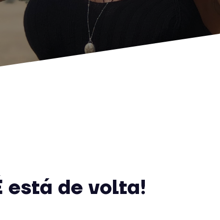
está de volta!