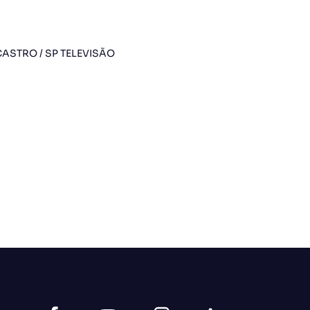
ASTRO / SP TELEVISÃO