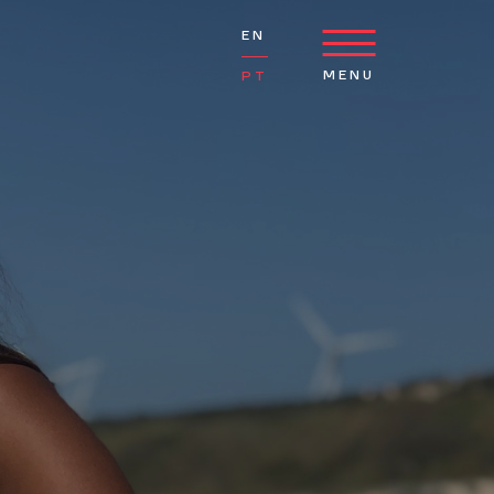
EN
MENU
PT