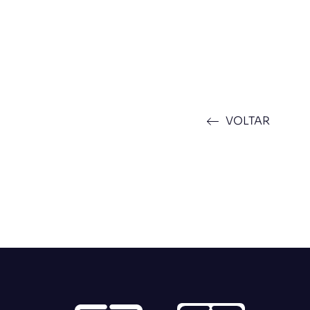
VOLTAR