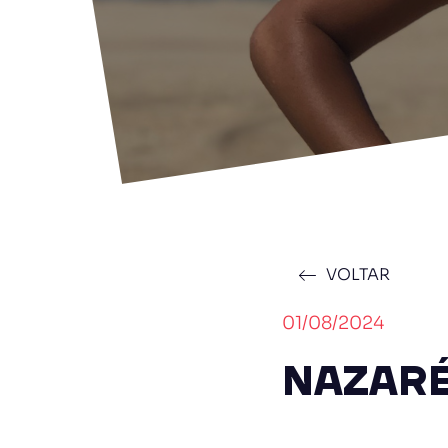
VOLTAR
01/08/2024
NAZARÉ 