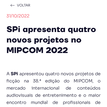
VOLTAR
31/10/2022
SPi apresenta quatro
novos projetos no
MIPCOM 2022
A
SPi
apresentou quatro novos projetos de
ficção na 38.ª edição do MIPCOM, o
mercado internacional de conteúdos
audiovisuais de entretenimento e o maior
encontro mundial de profissionais de