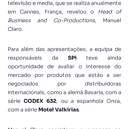
televisão e media, que se realiza anualmente
em Cannes, França, revelou o
Head of
Business and Co-Productions
, Manuel
Claro.
Para além das apresentações, a equipa de
responsáveis da
SPi
teve ainda
oportunidade de avaliar o interesse do
mercado por produtos que estão a ser
negociados por distribuidoras
internacionais, como a alemã Bavaria, com a
série
CODEX 632
, ou a espanhola Onza,
com a série
Motel Valkirias
.