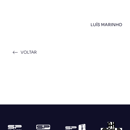
LUÍS MARINHO
VOLTAR