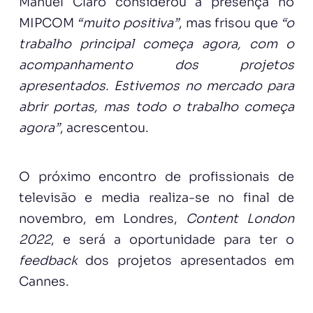
Manuel Claro considerou a presença no
MIPCOM
“muito positiva”
, mas frisou que
“o
trabalho principal começa agora, com o
acompanhamento dos projetos
apresentados.
Estivemos no mercado para
abrir portas, mas todo o trabalho começa
agora”
, acrescentou.
O próximo encontro de profissionais de
televisão e media realiza-se no final de
novembro, em Londres,
Content London
2022
, e será a oportunidade para ter o
feedback
dos projetos apresentados em
Cannes.