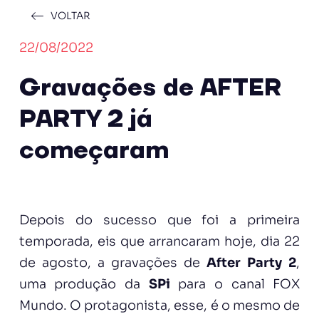
VOLTAR
22/08/2022
Gravações de AFTER
PARTY 2 já
começaram
Depois do sucesso que foi a primeira
temporada, eis que arrancaram hoje, dia 22
de agosto, a gravações de
After Party 2
,
uma produção da
SPi
para o canal FOX
Mundo. O protagonista, esse, é o mesmo de