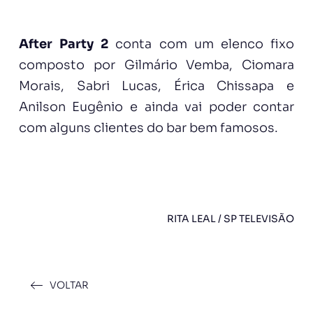
After Party 2
conta com um elenco fixo
composto por Gilmário Vemba, Ciomara
Morais, Sabri Lucas, Érica Chissapa e
Anilson Eugênio e ainda vai poder contar
com alguns clientes do bar bem famosos.
RITA LEAL / SP TELEVISÃO
VOLTAR