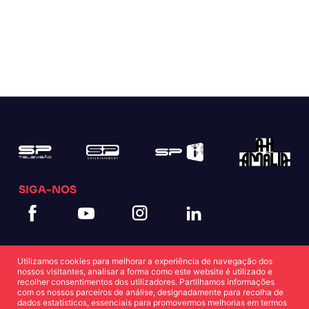
SIGA-NOS
Utilizamos cookies para melhorar a experiência de navegação dos
nossos visitantes, analisar a forma como este website é utilizado e
recolher consentimentos dos utilizadores. Partilhamos informações
com os nossos parceiros de análise, designadamente para recolha de
dados estatísticos, essenciais para promovermos melhorias em termos
Política de Cookies
Política de Privacidade