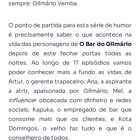
sempre: Gilmário Vemba.
O ponto de partida para esta série de humor
é precisamente saber o que acontece na
vida das personagens de
O
Bar do Gilmário
depois de este fechar portas todas as
noites. Ao longo de 17 episódios vamos
poder conhecer mais a fundo as vidas de
Artur, o gerente trapaceiro; Ana, a aspirante
a atriz, apaixonada por Gilmário; Mel, a
influence
r obcecada com dinheiro e redes
sociais; Kapuka, o empregado de bar que
consome mais que os clientes; e Kota
Domingos, o velho faz tudo e que é o
conselheiro de todos.