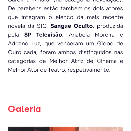
De parabéns estão também os dois atores
que integram o elenco da mais recente
novela da SIC,
Sangue Oculto
, produzida
pela
SP Televisão
. Anabela Moreira e
Adriano Luz, que venceram um Globo de
Ouro cada, foram ambos distinguidos nas
categorias de Melhor Atriz de Cinema e
Melhor Ator de Teatro, respetivamente.
Galeria