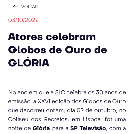
VOLTAR
03/10/2022
Atores celebram
Globos de Ouro de
GLÓRIA
No ano em que a SIC celebra os 30 anos de
emissão, a XXVI edição dos Globos de Ouro
que decorreu ontem, dia 02 de outubro, no
Coliseu dos Recreios, em Lisboa, foi uma
noite de
Glória
para a
SP Televisão
, com a