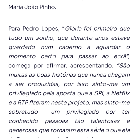
Maria João Pinho.
Para Pedro Lopes, “
Glória
foi primeiro que
tudo um sonho, que durante anos esteve
guardado num caderno a aguardar o
momento certo para passar ao ecrã”
,
começa por afirmar, acrescentando:
“São
muitas as boas histórias que nunca chegam
a ser produzidas, por isso sinto-me um
privilegiado pela aposta que a SPi, a Netflix
e a RTP fizeram neste projeto, mas sinto-me
sobretudo um privilegiado por ter
conhecido pessoas tão talentosas e
generosas que tornaram esta série o que ela