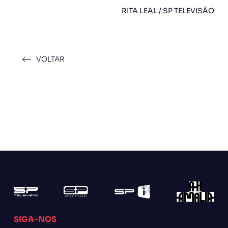
RITA LEAL / SP TELEVISÃO
VOLTAR
SIGA-NOS