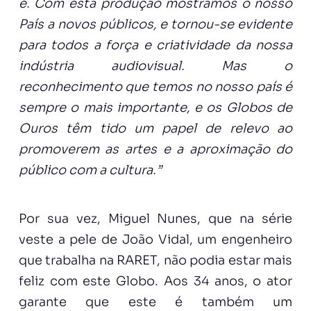
é. Com esta produção mostrámos o nosso
País a novos públicos, e tornou-se evidente
para todos a força e criatividade da nossa
indústria audiovisual. Mas o
reconhecimento que temos no nosso país é
sempre o mais importante, e os Globos de
Ouros têm tido um papel de relevo ao
promoverem as artes e a aproximação do
público com a cultura.”
Por sua vez, Miguel Nunes, que na série
veste a pele de João Vidal, um engenheiro
que trabalha na RARET, não podia estar mais
feliz com este Globo. Aos 34 anos, o ator
garante que este é também um