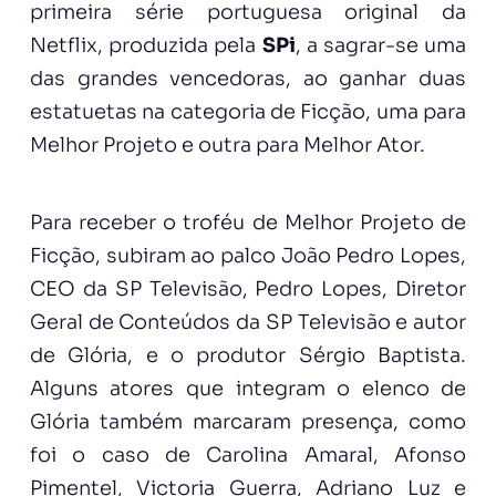
primeira série portuguesa original da
Netflix, produzida pela
SPi
, a sagrar-se uma
das grandes vencedoras, ao ganhar duas
estatuetas na categoria de Ficção, uma para
Melhor Projeto e outra para Melhor Ator.
Para receber o troféu de Melhor Projeto de
Ficção, subiram ao palco João Pedro Lopes,
CEO da SP Televisão, Pedro Lopes, Diretor
Geral de Conteúdos da SP Televisão e autor
de Glória, e o produtor Sérgio Baptista.
Alguns atores que integram o elenco de
Glória também marcaram presença, como
foi o caso de Carolina Amaral, Afonso
Pimentel, Victoria Guerra, Adriano Luz e