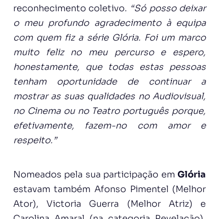
reconhecimento coletivo.
“Só posso deixar
o meu profundo agradecimento à equipa
com quem fiz a série Glória. Foi um marco
muito feliz no meu percurso e espero,
honestamente, que todas estas pessoas
tenham oportunidade de continuar a
mostrar as suas qualidades no Audiovisual,
no Cinema ou no Teatro português porque,
efetivamente, fazem-no com amor e
respeito.”
Nomeados pela sua participação em
Glória
estavam também Afonso Pimentel (Melhor
Ator), Victoria Guerra (Melhor Atriz) e
Carolina Amaral (na categoria Revelação).