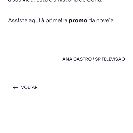
Assista aqui à primeira
promo
da novela.
ANA CASTRO / SP TELEVISÃO
VOLTAR