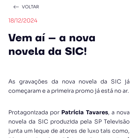
VOLTAR
18/12/2024
Vem aí – a nova
novela da SIC!
As gravações da nova novela da SIC já
começaram e a primeira promo já está no ar.
Protagonizada por
Patrícia Tavares
, a nova
novela da SIC produzida pela SP Televisão
junta um leque de atores de luxo tais como,