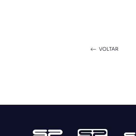
VOLTAR