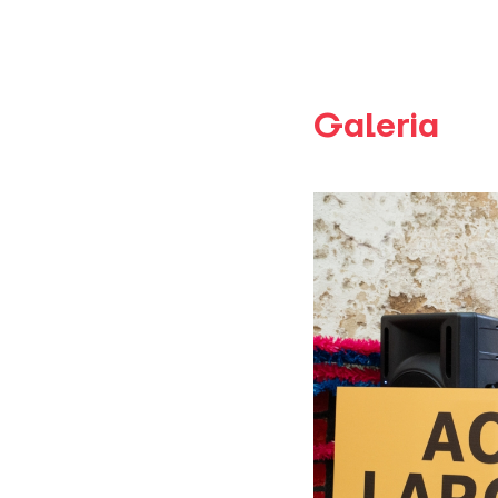
Galeria