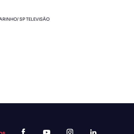
ARINHO/ SP TELEVISÃO
OS