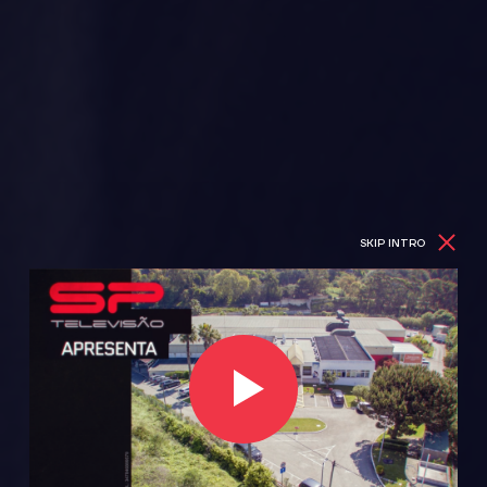
SKIP INTRO