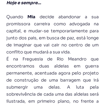
Hoje e sempre…
Quando
Mia
decide abandonar a sua
promissora carreira como advogada na
capital, e mudar-se temporariamente para
junto dos pais, em busca de paz, está longe
de imaginar que vai cair no centro de um
conflito que mudará a sua vida.
É na Freguesia de Rio Meandro que
encontramos duas aldeias em guerra
permanente, acentuada agora pelo projeto
de construção de uma barragem que irá
submergir uma delas. A luta pela
sobrevivência de cada uma das aldeias será
ilustrada, em primeiro plano, no frente a