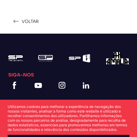
VOLTAR
SIGA-NOS
Utilizamos cookies para melhorar a experiência de navegação dos
nossos visitantes, analisar a forma como este website é utilizado e
recolher consentimentos dos utilizadores. Partilhamos informações
com os nossos parceiros de análise, designadamente para recolha de
dados estatísticos, essenciais para promovermos melhorias em termos
Política de Cookies
Política de Privacidade
de funcionalidades e relevância dos conteúdos disponibilizados.