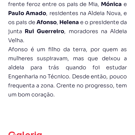
frente feroz entre os pais de Mia,
Mónica
e
Paulo Amado
, residentes na Aldeia Nova, e
os pais de
Afonso
,
Helena
e o presidente da
junta
Rui Guerreiro
, moradores na Aldeia
Velha.
Afonso é um filho da terra, por quem as
mulheres suspiravam, mas que deixou a
aldeia para trás quando foi estudar
Engenharia no Técnico. Desde então, pouco
frequenta a zona. Crente no progresso, tem
um bom coração.