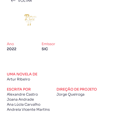
VOLTAR
Ano
Emissor
2022
SIC
UMA NOVELA DE
Artur Ribeiro
ESCRITA POR
DIREÇÃO DE PROJETO
Alexandre Castro
Jorge Queiroga
Joana Andrade
Ana Lúcia Carvalho
Andreia Vicente Martins