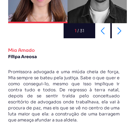
1
/
31
Mia Amado
Filipa Areosa
Promissora advogada e uma miúda cheia de força,
Mia sempre se bateu pela justiça. Sabe o que quer e
como consegui-lo, mesmo que isso implique ir
contra tudo e todos. De regresso à terra natal,
depois de se sentir traída pelo conceituado
escritório de advogados onde trabalhava, ela vai à
procura de paz, mas eis que se vê no centro de uma
luta maior que ela: a construção de uma barragem
que ameaça afundar a sua aldeia.