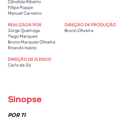
Cândida Ribeiro
Filipa Poppe
Manuel Carneiro
REALIZADA POR
DIREÇÃO DE PRODUÇÃO
Jorge Queiroga
Bruno Oliveira
Tiago Marques
Bruno Marques Oliveira
Ricardo Inácio
DIREÇÃO DE ELENCO
Carla de Sá
Sinopse
POR TI