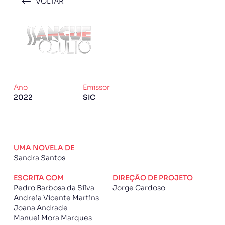
VOLTAR
Ano
Emissor
2022
SIC
UMA NOVELA DE
Sandra Santos
ESCRITA COM
DIREÇÃO DE PROJETO
Pedro Barbosa da Silva
Jorge Cardoso
Andreia Vicente Martins
Joana Andrade
Manuel Mora Marques