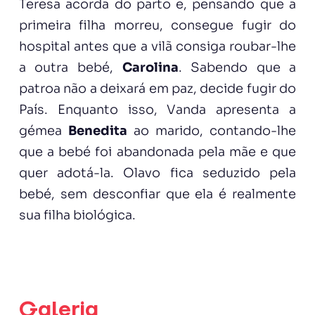
Teresa acorda do parto e, pensando que a
primeira filha morreu, consegue fugir do
hospital antes que a vilã consiga roubar-lhe
a outra bebé,
Carolina
. Sabendo que a
patroa não a deixará em paz, decide fugir do
País. Enquanto isso, Vanda apresenta a
gémea
Benedita
ao marido, contando-lhe
que a bebé foi abandonada pela mãe e que
quer adotá-la. Olavo fica seduzido pela
bebé, sem desconfiar que ela é realmente
sua filha biológica.
Galeria