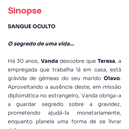
Sinopse
SANGUE OCULTO
O segredo de uma vida…
Há 30 anos,
Vanda
descobre que
Teresa
, a
empregada que trabalha lá em casa, está
grávida de gémeas do seu marido
Olavo
.
Aproveitando a ausência deste, em missão
diplomática no estrangeiro, Vanda obriga-a
a guardar segredo sobre a gravidez,
prometendo ajudá-la monetariamente,
enquanto planeia uma forma de se livrar