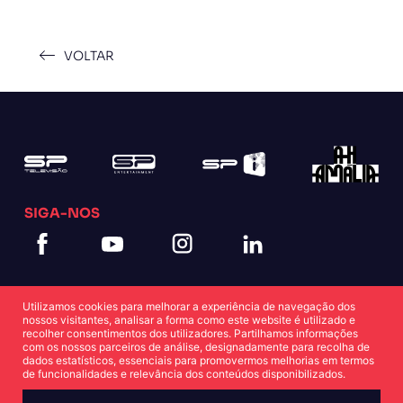
VOLTAR
SIGA-NOS
Utilizamos cookies para melhorar a experiência de navegação dos
nossos visitantes, analisar a forma como este website é utilizado e
recolher consentimentos dos utilizadores. Partilhamos informações
com os nossos parceiros de análise, designadamente para recolha de
dados estatísticos, essenciais para promovermos melhorias em termos
Política de Cookies
Política de Privacidade
de funcionalidades e relevância dos conteúdos disponibilizados.