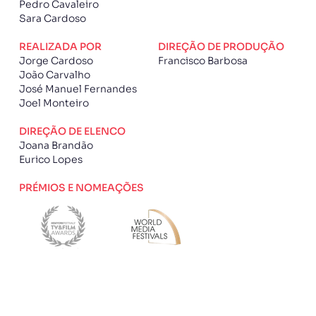
Pedro Cavaleiro
Sara Cardoso
REALIZADA POR
DIREÇÃO DE PRODUÇÃO
Jorge Cardoso
Francisco Barbosa
João Carvalho
José Manuel Fernandes
Joel Monteiro
DIREÇÃO DE ELENCO
Joana Brandão
Eurico Lopes
PRÉMIOS E NOMEAÇÕES