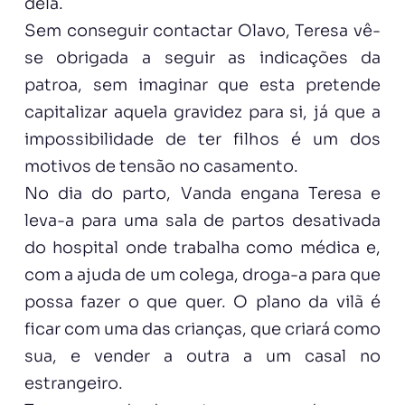
dela.
Sem conseguir contactar Olavo, Teresa vê-
se obrigada a seguir as indicações da
patroa, sem imaginar que esta pretende
capitalizar aquela gravidez para si, já que a
impossibilidade de ter filhos é um dos
motivos de tensão no casamento.
No dia do parto, Vanda engana Teresa e
leva-a para uma sala de partos desativada
do hospital onde trabalha como médica e,
com a ajuda de um colega, droga-a para que
possa fazer o que quer. O plano da vilã é
ficar com uma das crianças, que criará como
sua, e vender a outra a um casal no
estrangeiro.