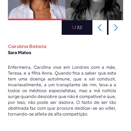
1
/
32
Carolina Batista
Sara Matos
Enfermeira, Carolina vive em Londres com a mãe,
Teresa, e a filha Anna. Quando fica a saber que esta
tem uma doença autoimune, que a vai conduzir,
invariavelmente, a um transplante de rim, leva-a a
todos os médicos especialistas, mas a má notícia
surge quando descobre que não é compatível e que,
por isso, não pode ser dadora. O facto de ser tão
obstinada faz com que procure dedicar-se ao vólei,
tornando-se atleta de alta competição.