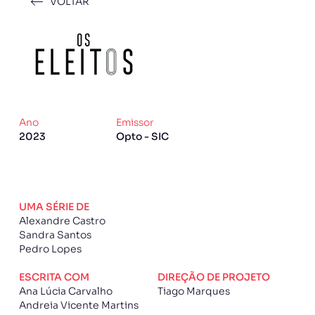
VOLTAR
Ano
Emissor
2023
Opto - SIC
UMA SÉRIE DE
Alexandre Castro
Sandra Santos
Pedro Lopes
ESCRITA COM
DIREÇÃO DE PROJETO
Ana Lúcia Carvalho
Tiago Marques
Andreia Vicente Martins