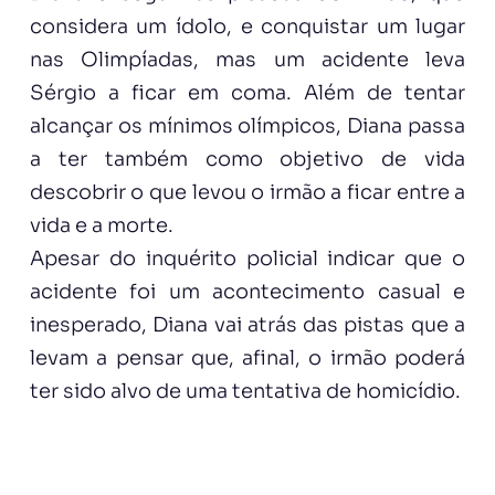
considera um ídolo, e conquistar um lugar
nas Olimpíadas, mas um acidente leva
Sérgio a ficar em coma. Além de tentar
alcançar os mínimos olímpicos, Diana passa
a ter também como objetivo de vida
descobrir o que levou o irmão a ficar entre a
vida e a morte.
Apesar do inquérito policial indicar que o
acidente foi um acontecimento casual e
inesperado, Diana vai atrás das pistas que a
levam a pensar que, afinal, o irmão poderá
ter sido alvo de uma tentativa de homicídio.