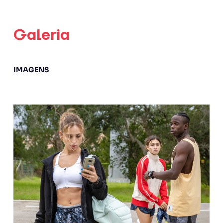
Galeria
IMAGENS