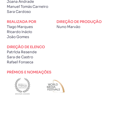
Joana Andrade
Manuel Tomás Carneiro
Sara Cardoso
REALIZADA POR
DIREÇÃO DE PRODUÇÃO
Tiago Marques
Nuno Marvão
Ricardo Inácio
João Gomes
DIREÇÃO DE ELENCO
Patrícia Resende
Sara de Castro
Rafael Fonseca
PRÉMIOS E NOMEAÇÕES