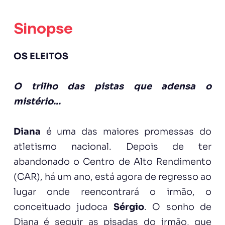
Sinopse
OS ELEITOS
O trilho das pistas que adensa o
mistério...
Diana
é uma das maiores promessas do
atletismo nacional. Depois de ter
abandonado o Centro de Alto Rendimento
(CAR), há um ano, está agora de regresso ao
lugar onde reencontrará o irmão, o
conceituado judoca
Sérgio
. O sonho de
Diana é seguir as pisadas do irmão, que