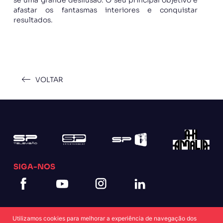
afastar os fantasmas interiores e conquistar
resultados.
VOLTAR
SIGA-NOS
Utilizamos cookies para melhorar a experiência de navegação dos